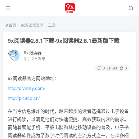
首页
9x阅读器官网
正文
9x阅读器2.8.1下载-9x阅读器2.8.1最新版下载
9x阅读器
3月12日发布
0
93
0
9x阅读器官方网站地址：
http://divinizy.com/
http://picaco.cn/
在当今信息爆炸的时代，越来越多的读者选择通过电子设备
进行阅读，以满足他们对快速便捷、高效获取内容的需求。
而随着智能手机、平板电脑和其他移动设备的普及，电子书
阅读器软件成为了数字时代阅读的主流方式之一。在众多阅