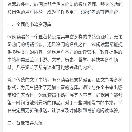
读器软件中，9x阅读器凭借其简洁的操作界面、强大的功能
和出色的用户体验，成为了许多电子书爱好者的首选平台。
一、全面的书籍资源库
9x阅读器的一个显著特点是其丰富多样的书籍资源库。无论
是热门的畅销书籍，还是冷门的经典之作，9x阅读器都能提
供多种类型的内容，满足用户不同的阅读需求。软件提供的
书籍种类涵盖了小说、文学、历史、哲学、科技等多个领
域，几乎涵盖了所有读者可能感兴趣的内容。
除了传统的文字书籍，9x阅读器还支持漫画、图文书等多种
格式，为用户提供了更加丰富的选择。通过与多个书籍出版
商和作家合作，9x阅读器不断扩展其内容库，确保用户能够
第一时间接触到最新的作品。对于一些刚刚发布的书籍，平
台会定期更新和推送，让读者及时体验到最新的阅读体验。
二、智能推荐系统