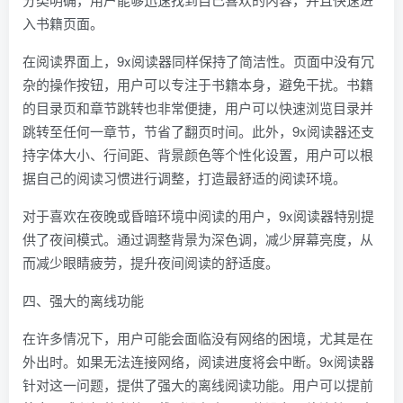
入书籍页面。
在阅读界面上，9x阅读器同样保持了简洁性。页面中没有冗
杂的操作按钮，用户可以专注于书籍本身，避免干扰。书籍
的目录页和章节跳转也非常便捷，用户可以快速浏览目录并
跳转至任何一章节，节省了翻页时间。此外，9x阅读器还支
持字体大小、行间距、背景颜色等个性化设置，用户可以根
据自己的阅读习惯进行调整，打造最舒适的阅读环境。
对于喜欢在夜晚或昏暗环境中阅读的用户，9x阅读器特别提
供了夜间模式。通过调整背景为深色调，减少屏幕亮度，从
而减少眼睛疲劳，提升夜间阅读的舒适度。
四、强大的离线功能
在许多情况下，用户可能会面临没有网络的困境，尤其是在
外出时。如果无法连接网络，阅读进度将会中断。9x阅读器
针对这一问题，提供了强大的离线阅读功能。用户可以提前