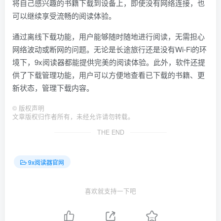
将自己感兴趣的书籍下载到设备上，即使没有网络连接，也
可以继续享受流畅的阅读体验。
通过离线下载功能，用户能够随时随地进行阅读，无需担心
网络波动或断网的问题。无论是长途旅行还是没有Wi-Fi的环
境下，9x阅读器都能提供完美的阅读体验。此外，软件还提
供了下载管理功能，用户可以方便地查看已下载的书籍、更
新状态，管理下载内容。
©
版权声明
文章版权归作者所有，未经允许请勿转载。
THE END
9x阅读器官网
喜欢就支持一下吧