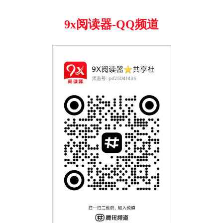
9x阅读器-QQ频道